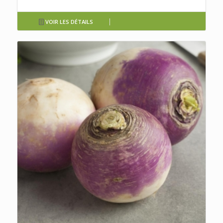
VOIR LES DÉTAILS