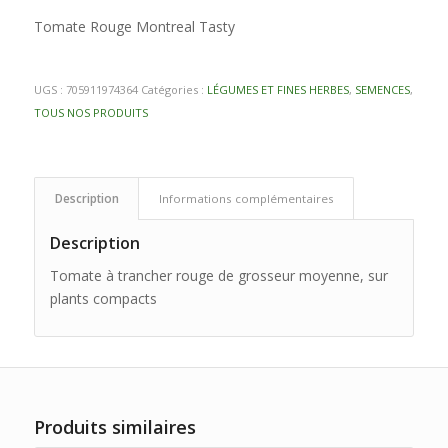
Tomate Rouge Montreal Tasty
UGS :
705911974364
Catégories :
LÉGUMES ET FINES HERBES
,
SEMENCES
,
TOUS NOS PRODUITS
Description
Informations complémentaires
Description
Tomate à trancher rouge de grosseur moyenne, sur
plants compacts
Produits similaires