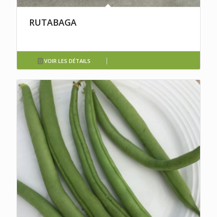
RUTABAGA
VOIR LES DÉTAILS