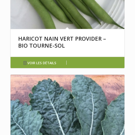
HARICOT NAIN VERT PROVIDER –
BIO TOURNE-SOL
VOIR LES DÉTAILS