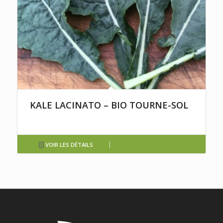
KALE LACINATO – BIO TOURNE-SOL
VOIR LES DÉTAILS