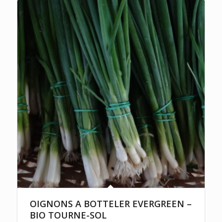
OIGNONS A BOTTELER EVERGREEN –
BIO TOURNE-SOL