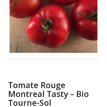
Tomate Rouge
Montreal Tasty – Bio
Tourne-Sol