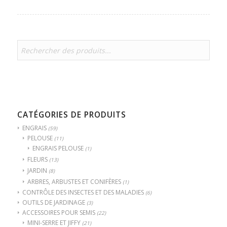
CATÉGORIES DE PRODUITS
ENGRAIS
(59)
PELOUSE
(11)
ENGRAIS PELOUSE
(1)
FLEURS
(13)
JARDIN
(8)
ARBRES, ARBUSTES ET CONIFÈRES
(1)
CONTRÔLE DES INSECTES ET DES MALADIES
(6)
OUTILS DE JARDINAGE
(3)
ACCESSOIRES POUR SEMIS
(22)
MINI-SERRE ET JIFFY
(21)