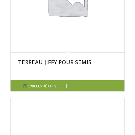
TERREAU JIFFY POUR SEMIS
VOIR LES DÉTAILS