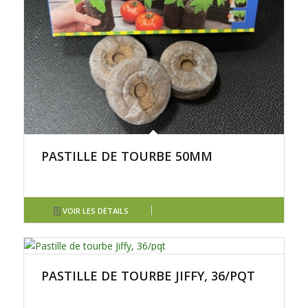
PASTILLE DE TOURBE 50MM
VOIR LES DÉTAILS
PASTILLE DE TOURBE JIFFY, 36/PQT