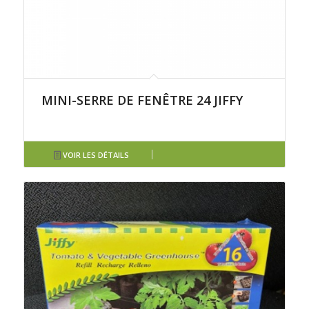
MINI-SERRE DE FENÊTRE 24 JIFFY
VOIR LES DÉTAILS