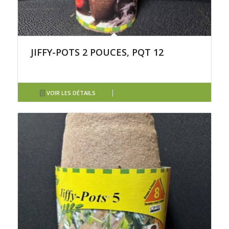
JIFFY-POTS 2 POUCES, PQT 12
VOIR LES DÉTAILS