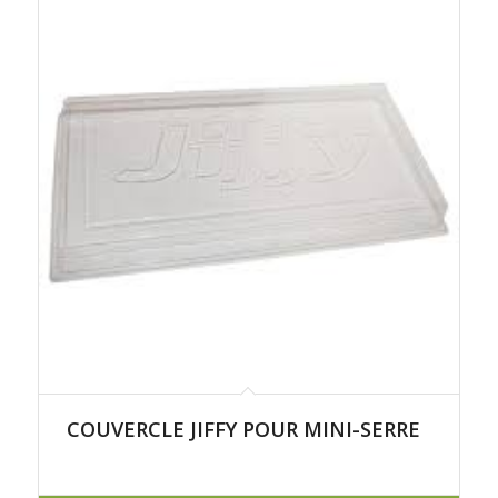
COUVERCLE JIFFY POUR MINI-SERRE