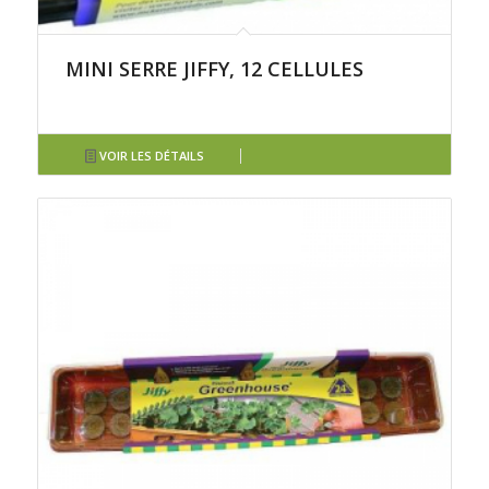
MINI SERRE JIFFY, 12 CELLULES
VOIR LES DÉTAILS