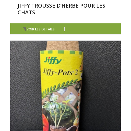
JIFFY TROUSSE D’HERBE POUR LES
CHATS
VOIR LES DÉTAILS