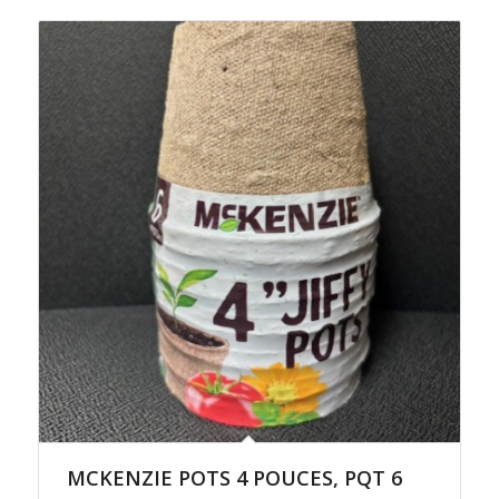
MCKENZIE POTS 4 POUCES, PQT 6