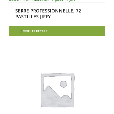
SERRE PROFESSIONNELLE, 72
PASTILLES JIFFY
VOIR LES DÉTAILS