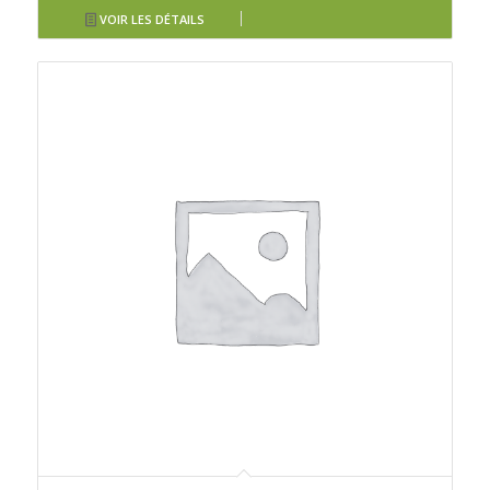
VOIR LES DÉTAILS