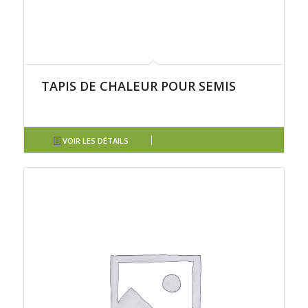
TAPIS DE CHALEUR POUR SEMIS
VOIR LES DÉTAILS