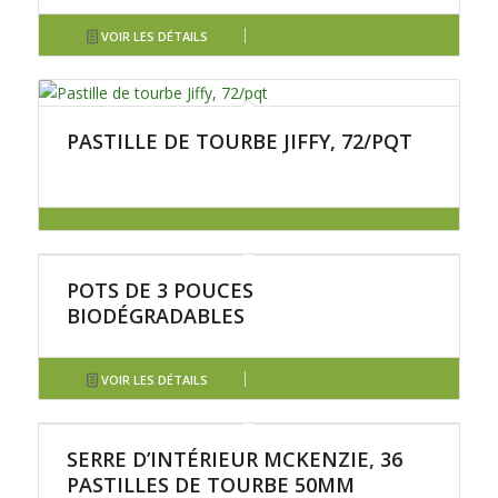
VOIR LES DÉTAILS
PASTILLE DE TOURBE JIFFY, 72/PQT
POTS DE 3 POUCES
BIODÉGRADABLES
VOIR LES DÉTAILS
SERRE D’INTÉRIEUR MCKENZIE, 36
PASTILLES DE TOURBE 50MM