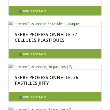
VOIR LES DÉTAILS
SERRE PROFESSIONNELLE 72
CELLULES PLASTIQUES
VOIR LES DÉTAILS
SERRE PROFESSIONNELLE, 36
PASTILLES JIFFY
VOIR LES DÉTAILS