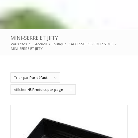
MINI-SERRE ET JIFFY
Vous êtes ici :
Accueil
/
Boutique
/
ACCESSOIRES POUR SEMIS
/
MINI-SERRE ET JIFFY
Trier par
Par défaut
Afficher
48 Produits par page