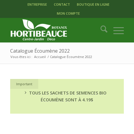
ENTREPRISE
CONTACT
BOUTIQUE EN LIGNE
MON COMPTE
Catalogue Écoumène 2022
Vous êtes ici :
Accueil
/
Catalogue Écoumène 2022
Important
TOUS LES SACHETS DE SEMENCES BIO
ÉCOUMÈNE SONT À 4.19$