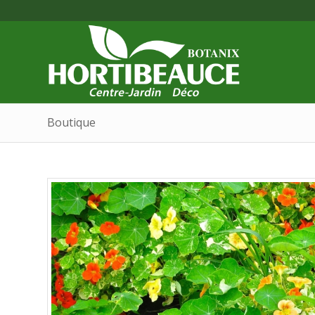
Boutique