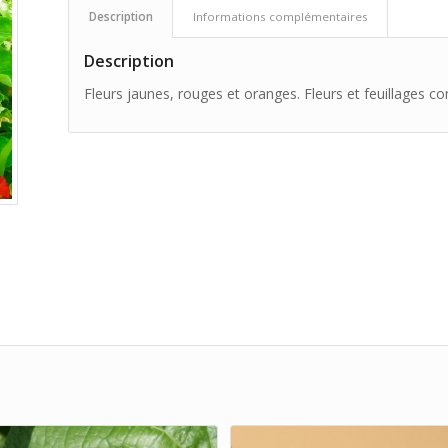
Description
Informations complémentaires
Description
Fleurs jaunes, rouges et oranges. Fleurs et feuillages c