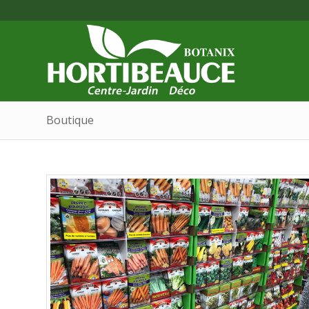
Boutique