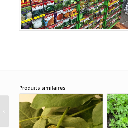
Produits similaires
Herbe Basilic compact