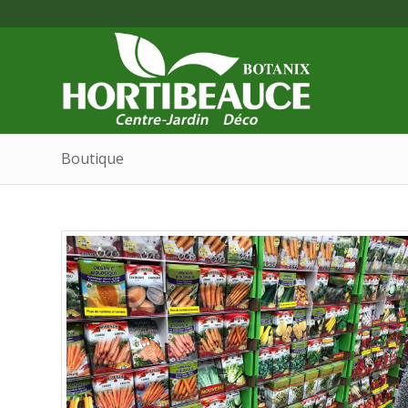
Boutique