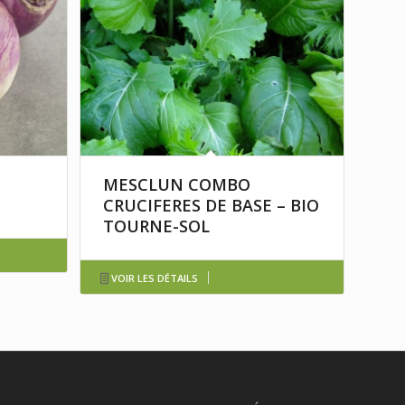
MESCLUN COMBO
CRUCIFERES DE BASE – BIO
TOURNE-SOL
VOIR LES DÉTAILS