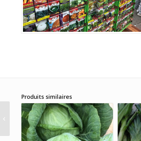
Produits similaires
Herbe Ciboulette