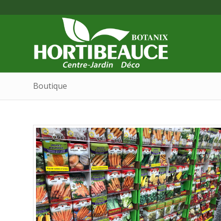
Boutique