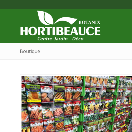
Boutique