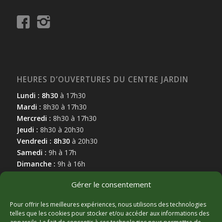
HEURES D’OUVERTURES DU CENTRE JARDIN
Lundi : 8h30
à 17h30
Mardi :
8h30 à 17h30
Mercredi :
8h30 à 17h30
Jeudi :
8h30 à 20h30
Vendredi : 8h30
à 20h30
Samedi :
9h à 17h
Dimanche :
9h à 16h
Gérer le consentement
Pour offrir les meilleures expériences, nous utilisons des technologies
telles que les cookies pour stocker et/ou accéder aux informations des