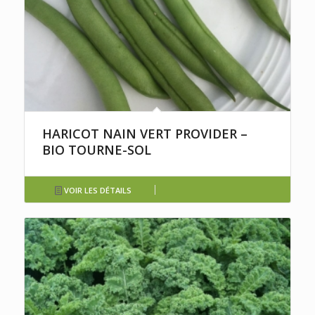
HARICOT NAIN VERT PROVIDER –
BIO TOURNE-SOL
VOIR LES DÉTAILS