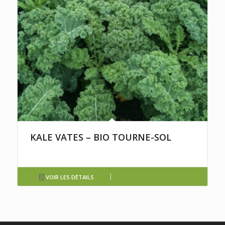
KALE VATES – BIO TOURNE-SOL
VOIR LES DÉTAILS