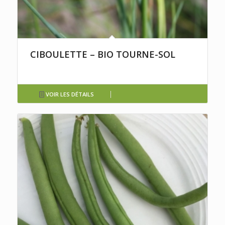
CIBOULETTE – BIO TOURNE-SOL
VOIR LES DÉTAILS