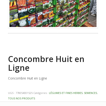
Concombre Huit en
Ligne
Concombre Huit en Ligne
UGS :
778054001525
Catégories :
LÉGUMES ET FINES HERBES
,
SEMENCES
,
TOUS NOS PRODUITS