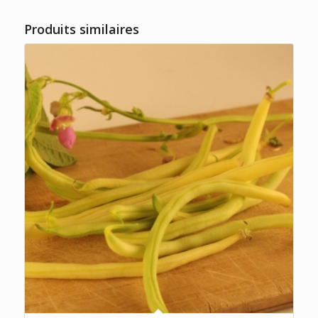
Produits similaires