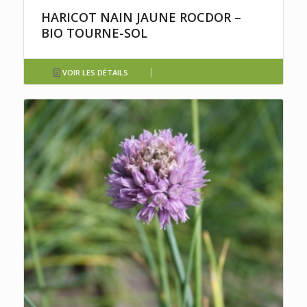
HARICOT NAIN JAUNE ROCDOR –
BIO TOURNE-SOL
VOIR LES DÉTAILS