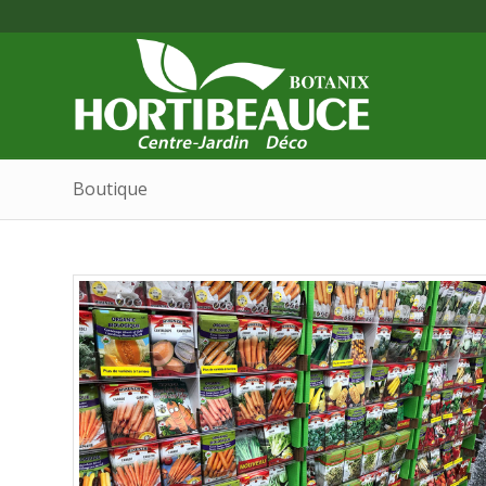
Boutique