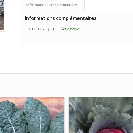
Informations complémentaires
Informations complémentaires
BIOLOGIQUE
Biologique