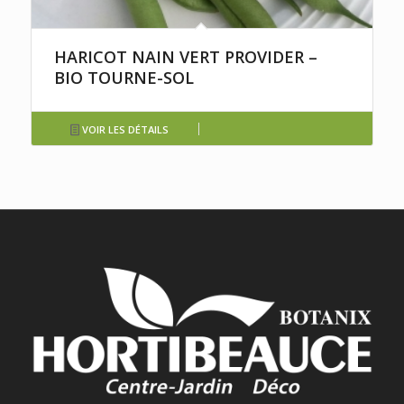
HARICOT NAIN VERT PROVIDER –
BIO TOURNE-SOL
VOIR LES DÉTAILS