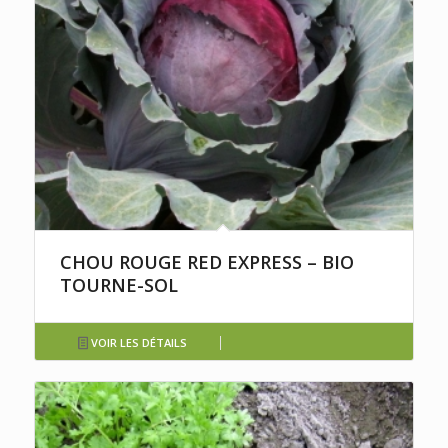
CHOU ROUGE RED EXPRESS – BIO
TOURNE-SOL
VOIR LES DÉTAILS