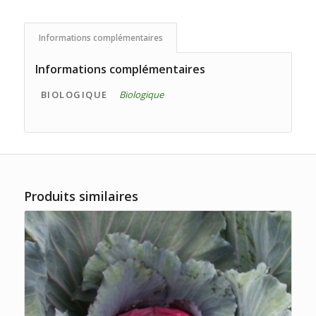
Informations complémentaires
Informations complémentaires
BIOLOGIQUE
Biologique
Produits similaires