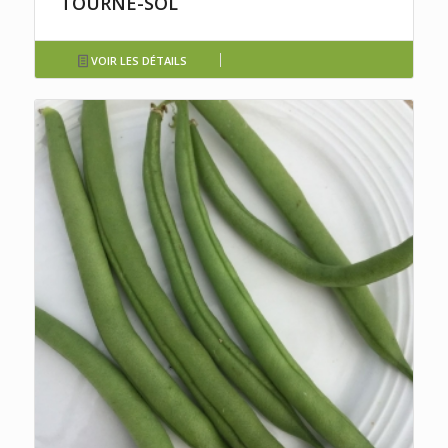
TOURNE-SOL
VOIR LES DÉTAILS