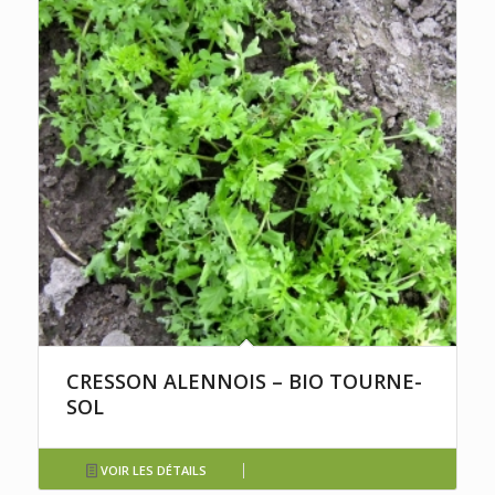
CRESSON ALENNOIS – BIO TOURNE-
SOL
VOIR LES DÉTAILS