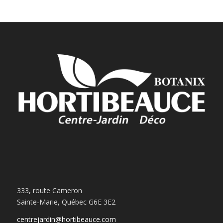
333, route Cameron
Sainte-Marie, Québec G6E 3E2
centrejardin@hortibeauce.com