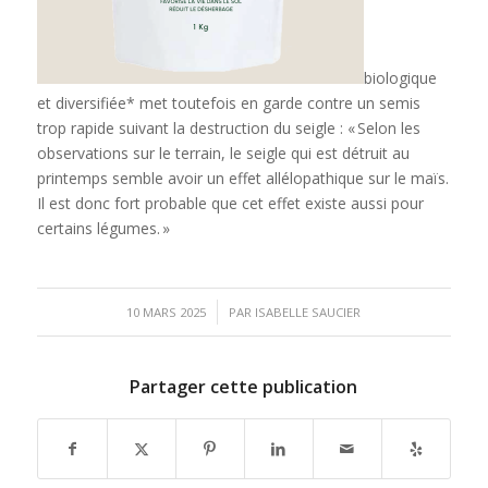
biologique
et diversifiée* met toutefois en garde contre un semis
trop rapide suivant la destruction du seigle : « Selon les
observations sur le terrain, le seigle qui est détruit au
printemps semble avoir un effet allélopathique sur le maïs.
Il est donc fort probable que cet effet existe aussi pour
certains légumes. »
/
10 MARS 2025
PAR
ISABELLE SAUCIER
Partager cette publication