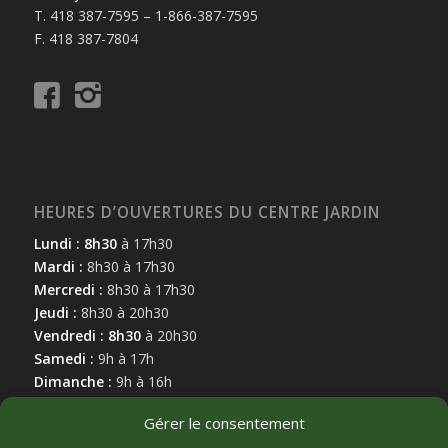
T. 418 387-7595 – 1-866-387-7595
F. 418 387-7804
HEURES D’OUVERTURES DU CENTRE JARDIN
Lundi : 8h30
à 17h30
Mardi :
8h30 à 17h30
Mercredi :
8h30 à 17h30
Jeudi :
8h30 à 20h30
Vendredi : 8h30
à 20h30
Samedi :
9h à 17h
Dimanche :
9h à 16h
Gérer le consentement