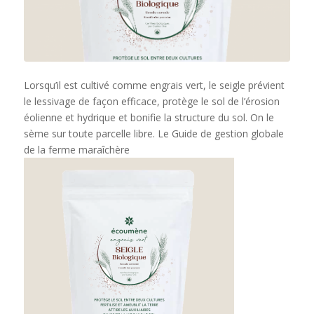
Lorsqu’il est cultivé comme engrais vert, le seigle prévient
le lessivage de façon efficace, protège le sol de l’érosion
éolienne et hydrique et bonifie la structure du sol. On le
sème sur toute parcelle libre. Le Guide de gestion globale
de la ferme maraîchère