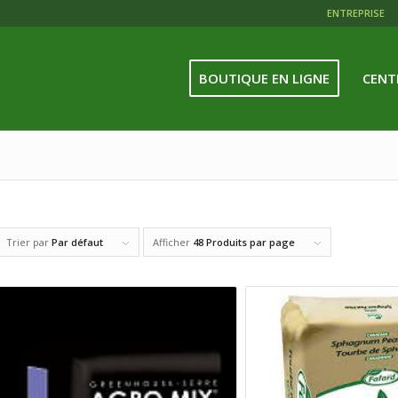
ENTREPRISE
BOUTIQUE EN LIGNE
CENT
Trier par
Par défaut
Afficher
48 Produits par page