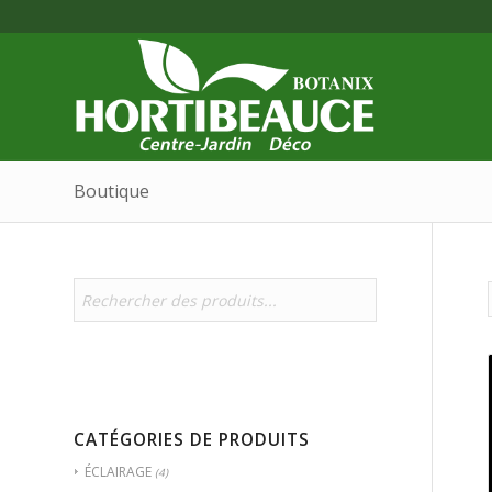
Boutique
CATÉGORIES DE PRODUITS
ÉCLAIRAGE
(4)