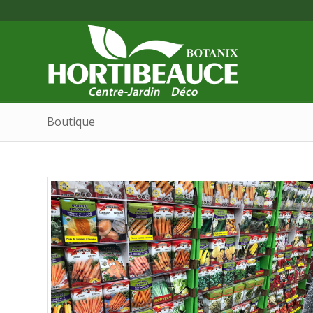
Boutique