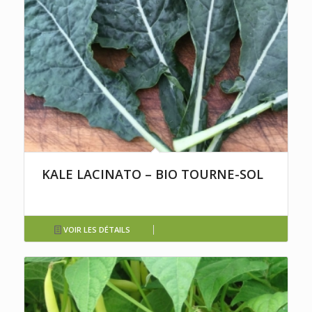
KALE LACINATO – BIO TOURNE-SOL
VOIR LES DÉTAILS