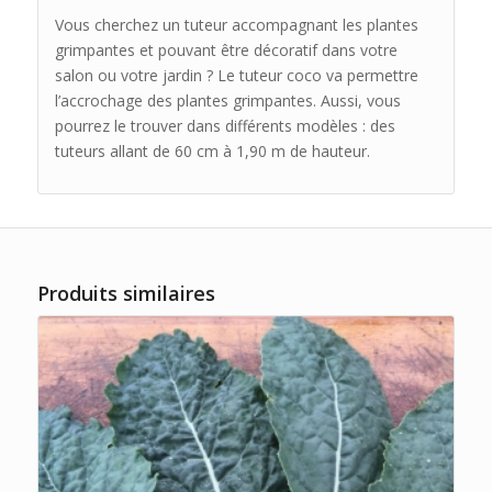
Vous cherchez un tuteur accompagnant les plantes
grimpantes et pouvant être décoratif dans votre
salon ou votre jardin ? Le tuteur coco va permettre
l’accrochage des plantes grimpantes. Aussi, vous
pourrez le trouver dans différents modèles : des
tuteurs allant de 60 cm à 1,90 m de hauteur.
Produits similaires