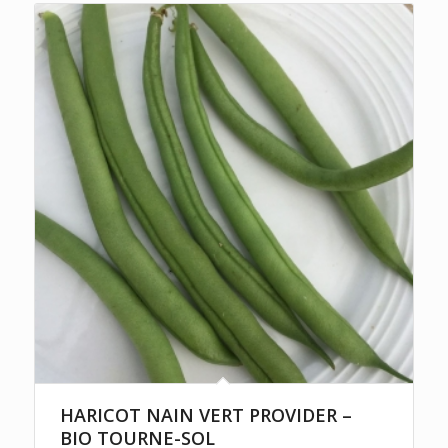
HARICOT NAIN VERT PROVIDER –
BIO TOURNE-SOL