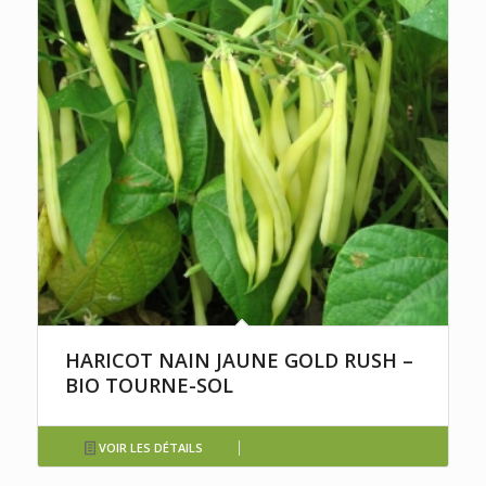
HARICOT NAIN JAUNE GOLD RUSH –
BIO TOURNE-SOL
VOIR LES DÉTAILS