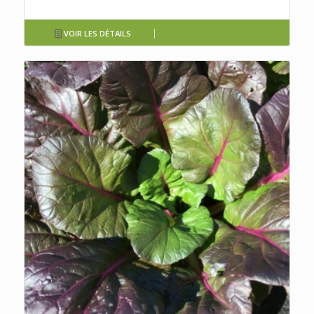
VOIR LES DÉTAILS