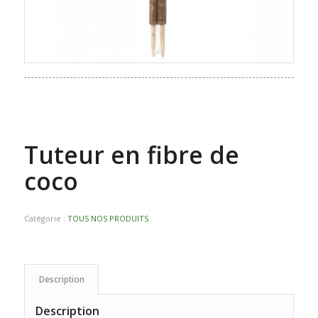
Tuteur en fibre de
coco
Catégorie :
TOUS NOS PRODUITS
Description
Description