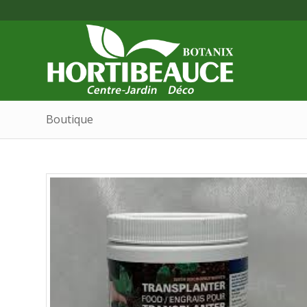
Boutique