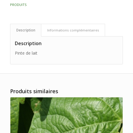
PRODUITS
Description
Informations complémentaires
Description
Pinte de lait
Produits similaires