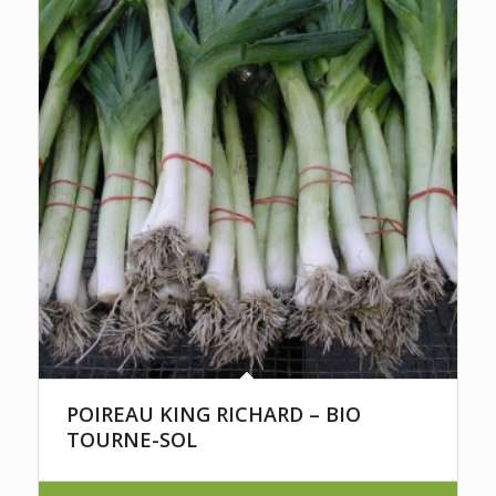
POIREAU KING RICHARD – BIO
TOURNE-SOL