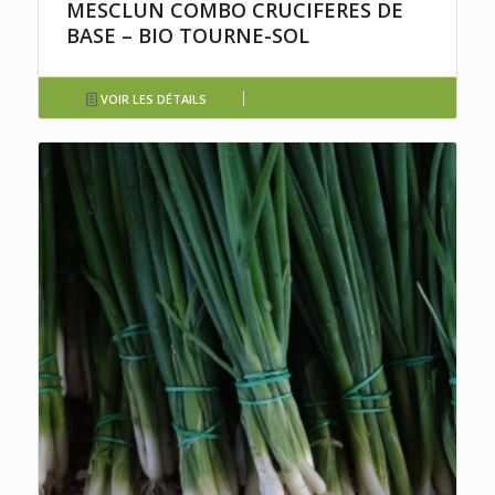
MESCLUN COMBO CRUCIFERES DE
BASE – BIO TOURNE-SOL
VOIR LES DÉTAILS