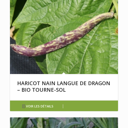
HARICOT NAIN LANGUE DE DRAGON
– BIO TOURNE-SOL
VOIR LES DÉTAILS