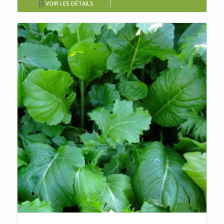
VOIR LES DÉTAILS