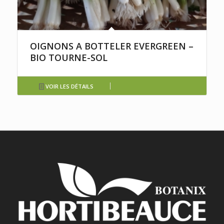
OIGNONS A BOTTELER EVERGREEN –
BIO TOURNE-SOL
VOIR LES DÉTAILS