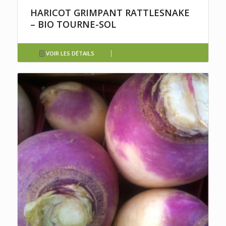
HARICOT GRIMPANT RATTLESNAKE
– BIO TOURNE-SOL
VOIR LES DÉTAILS