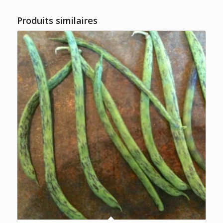
Produits similaires