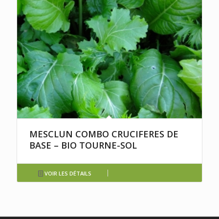
MESCLUN COMBO CRUCIFERES DE
BASE – BIO TOURNE-SOL
VOIR LES DÉTAILS