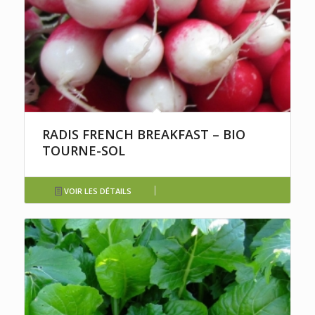
RADIS FRENCH BREAKFAST – BIO
TOURNE-SOL
VOIR LES DÉTAILS