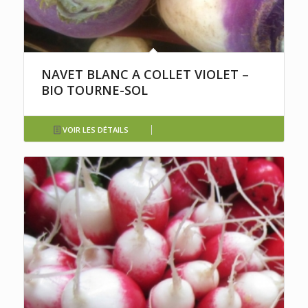
NAVET BLANC A COLLET VIOLET –
BIO TOURNE-SOL
VOIR LES DÉTAILS