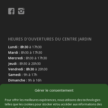
HEURES D’OUVERTURES DU CENTRE JARDIN
Lundi : 8h30
à 17h30
Mardi :
8h30 à 17h30
Mercredi :
8h30 à 17h30
Jeudi :
8h30 à 20h30
Vendredi : 8h30
à 20h30
Samedi :
9h à 17h
Dimanche :
9h à 16h
Gérer le consentement
Pour offrir les meilleures expériences, nous utilisons des technologies
telles que les cookies pour stocker et/ou accéder aux informations des