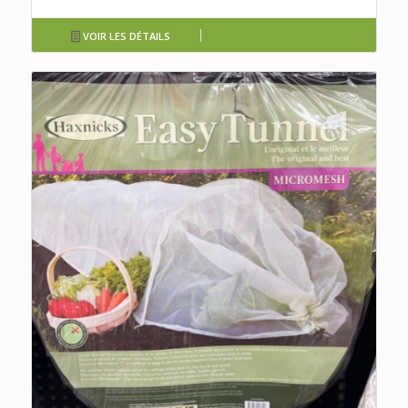
VOIR LES DÉTAILS