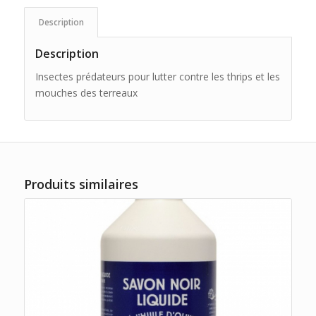
Description
Description
Insectes prédateurs pour lutter contre les thrips et les
mouches des terreaux
Produits similaires