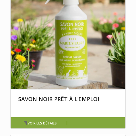
SAVON NOIR PRÊT À L’EMPLOI
VOIR LES DÉTAILS