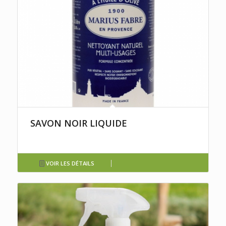
SAVON NOIR LIQUIDE
VOIR LES DÉTAILS