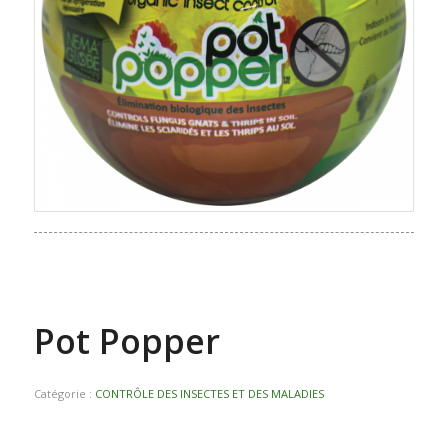
Pot Popper
Catégorie :
CONTRÔLE DES INSECTES ET DES MALADIES