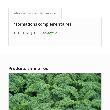
Informations complémentaires
Informations complémentaires
BIOLOGIQUE
Biologique
Produits similaires