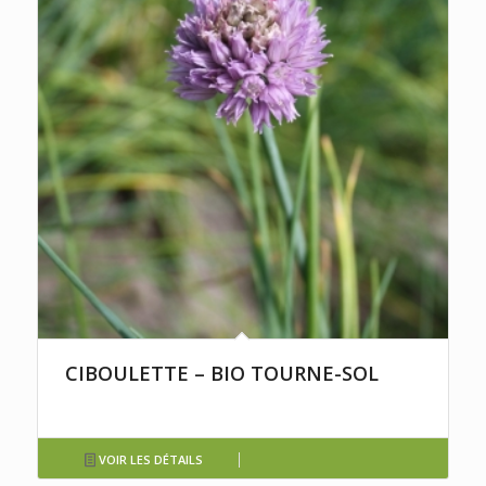
CIBOULETTE – BIO TOURNE-SOL
VOIR LES DÉTAILS