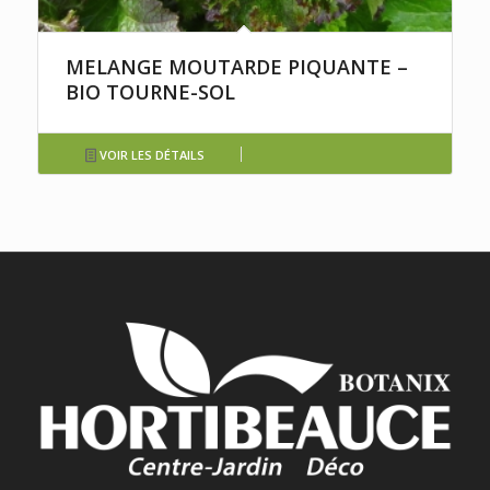
MELANGE MOUTARDE PIQUANTE –
BIO TOURNE-SOL
VOIR LES DÉTAILS