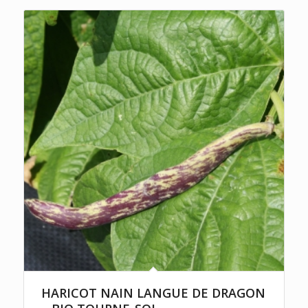
HARICOT NAIN LANGUE DE DRAGON