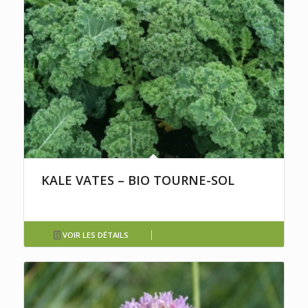
KALE VATES – BIO TOURNE-SOL
VOIR LES DÉTAILS