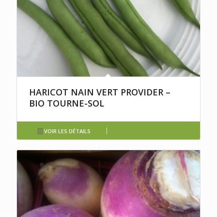
HARICOT NAIN VERT PROVIDER –
BIO TOURNE-SOL
VOIR LES DÉTAILS