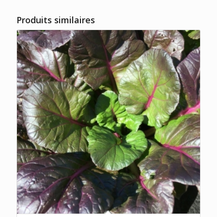
Produits similaires