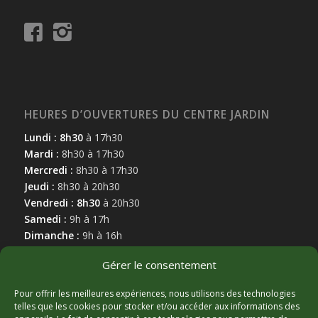
HEURES D’OUVERTURES DU CENTRE JARDIN
Lundi : 8h30
à 17h30
Mardi :
8h30 à 17h30
Mercredi :
8h30 à 17h30
Jeudi :
8h30 à 20h30
Vendredi : 8h30
à 20h30
Samedi :
9h à 17h
Dimanche :
9h à 16h
Gérer le consentement
Pour offrir les meilleures expériences, nous utilisons des technologies
telles que les cookies pour stocker et/ou accéder aux informations des