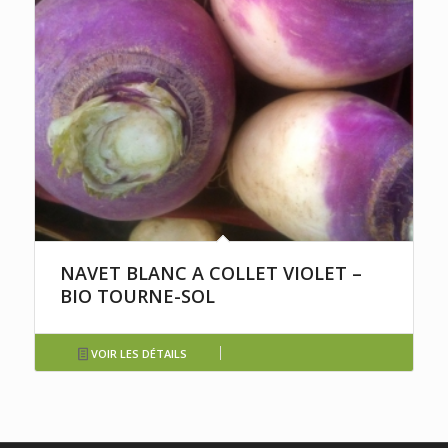
NAVET BLANC A COLLET VIOLET –
BIO TOURNE-SOL
VOIR LES DÉTAILS