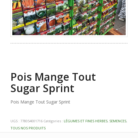
Pois Mange Tout
Sugar Sprint
Pois Mange Tout Sugar Sprint
UGS :
778054001716
Catégories :
LÉGUMES ET FINES HERBES
,
SEMENCES
,
TOUS NOS PRODUITS