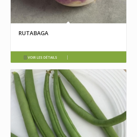
RUTABAGA
VOIR LES DÉTAILS