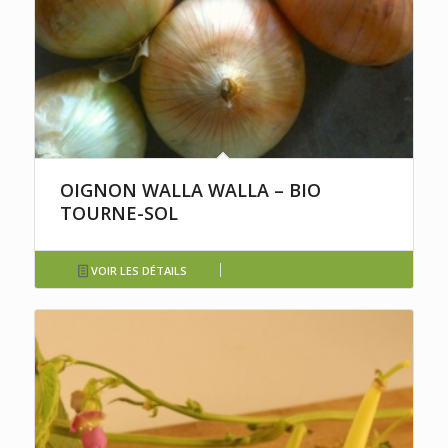
OIGNON WALLA WALLA – BIO
TOURNE-SOL
VOIR LES DÉTAILS