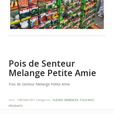
Pois de Senteur
Melange Petite Amie
Pois de Senteur Melange Petite Amie
UGS :
778054001907
Catégories :
FLEURS
,
SEMENCES
,
TOUS NOS
PRODUITS