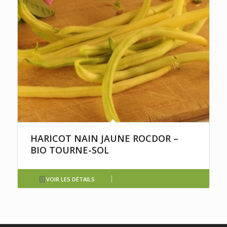
HARICOT NAIN JAUNE ROCDOR –
BIO TOURNE-SOL
VOIR LES DÉTAILS