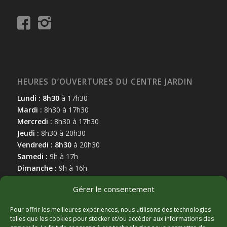
HEURES D’OUVERTURES DU CENTRE JARDIN
Lundi : 8h30
à 17h30
Mardi :
8h30 à 17h30
Mercredi :
8h30 à 17h30
Jeudi :
8h30 à 20h30
Vendredi : 8h30
à 20h30
Samedi :
9h à 17h
Dimanche :
9h à 16h
Gérer le consentement
Pour offrir les meilleures expériences, nous utilisons des technologies
telles que les cookies pour stocker et/ou accéder aux informations des