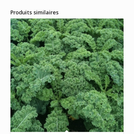
Produits similaires