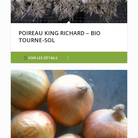
POIREAU KING RICHARD – BIO
TOURNE-SOL
VOIR LES DÉTAILS