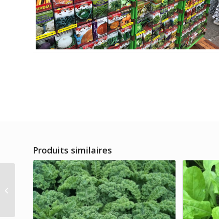
Produits similaires
Piment Cloche Orange