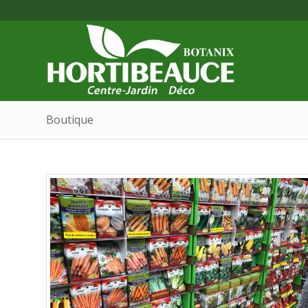
Boutique