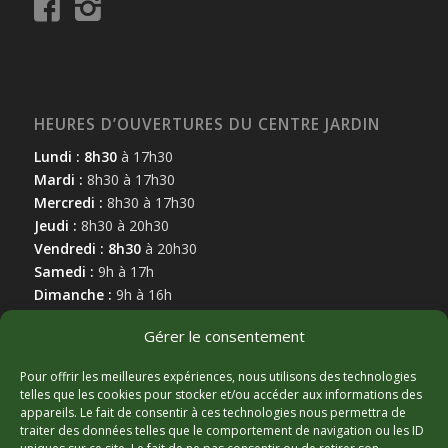
HEURES D’OUVERTURES DU CENTRE JARDIN
Lundi : 8h30
à 17h30
Mardi :
8h30 à 17h30
Mercredi :
8h30 à 17h30
Jeudi :
8h30 à 20h30
Vendredi : 8h30
à 20h30
Samedi :
9h à 17h
Dimanche :
9h à 16h
Gérer le consentement
Pour offrir les meilleures expériences, nous utilisons des technologies
telles que les cookies pour stocker et/ou accéder aux informations des
appareils. Le fait de consentir à ces technologies nous permettra de
MARCHAND AFFILIÉ
traiter des données telles que le comportement de navigation ou les ID