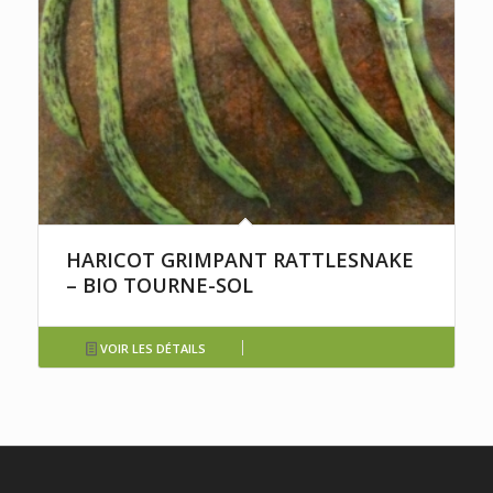
HARICOT GRIMPANT RATTLESNAKE
– BIO TOURNE-SOL
VOIR LES DÉTAILS