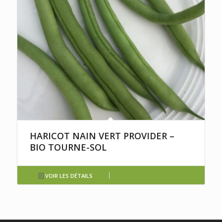
HARICOT NAIN VERT PROVIDER –
BIO TOURNE-SOL
VOIR LES DÉTAILS