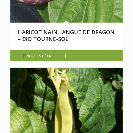
HARICOT NAIN LANGUE DE DRAGON
– BIO TOURNE-SOL
VOIR LES DÉTAILS