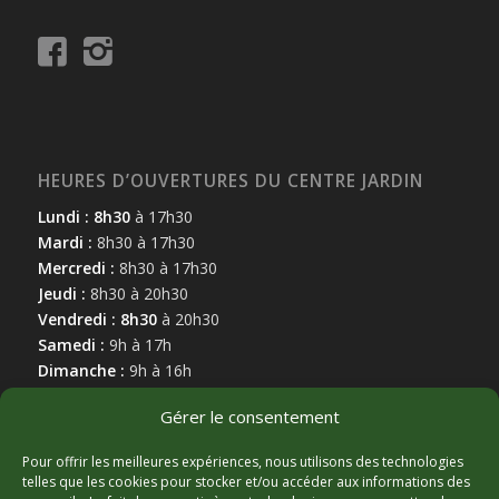
HEURES D’OUVERTURES DU CENTRE JARDIN
Lundi : 8h30
à 17h30
Mardi :
8h30 à 17h30
Mercredi :
8h30 à 17h30
Jeudi :
8h30 à 20h30
Vendredi : 8h30
à 20h30
Samedi :
9h à 17h
Dimanche :
9h à 16h
Gérer le consentement
Pour offrir les meilleures expériences, nous utilisons des technologies
telles que les cookies pour stocker et/ou accéder aux informations des