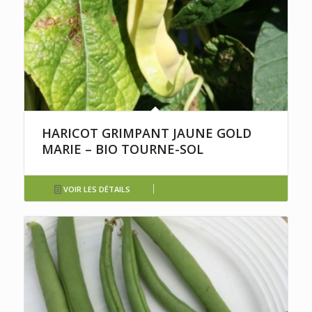
HARICOT GRIMPANT JAUNE GOLD
MARIE – BIO TOURNE-SOL
VOIR LES DÉTAILS