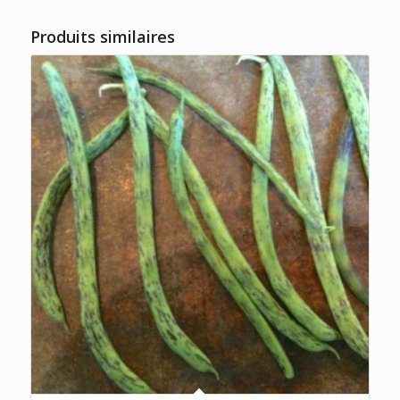
Produits similaires