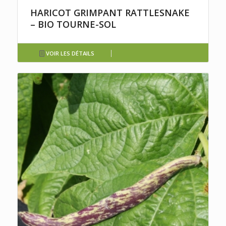
HARICOT GRIMPANT RATTLESNAKE
– BIO TOURNE-SOL
VOIR LES DÉTAILS