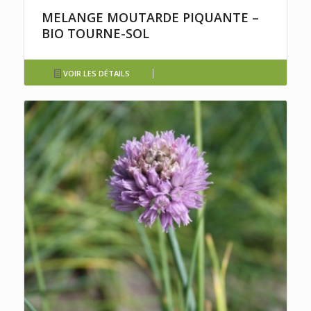
MELANGE MOUTARDE PIQUANTE –
BIO TOURNE-SOL
VOIR LES DÉTAILS