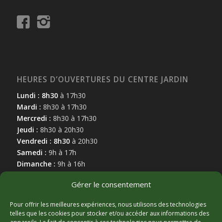
HEURES D’OUVERTURES DU CENTRE JARDIN
Lundi : 8h30
à 17h30
Mardi :
8h30 à 17h30
Mercredi :
8h30 à 17h30
Jeudi :
8h30 à 20h30
Vendredi : 8h30
à 20h30
Samedi :
9h à 17h
Dimanche :
9h à 16h
Gérer le consentement
Pour offrir les meilleures expériences, nous utilisons des technologies
telles que les cookies pour stocker et/ou accéder aux informations des