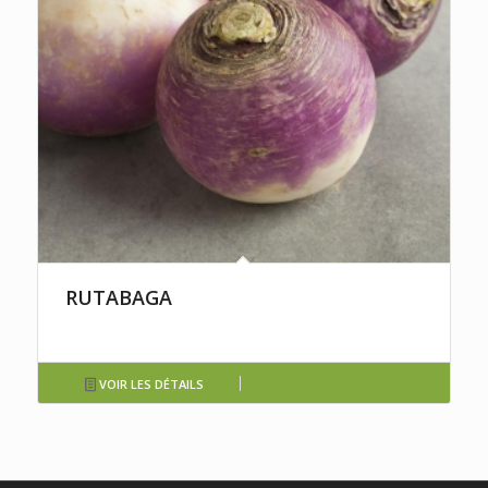
RUTABAGA
VOIR LES DÉTAILS