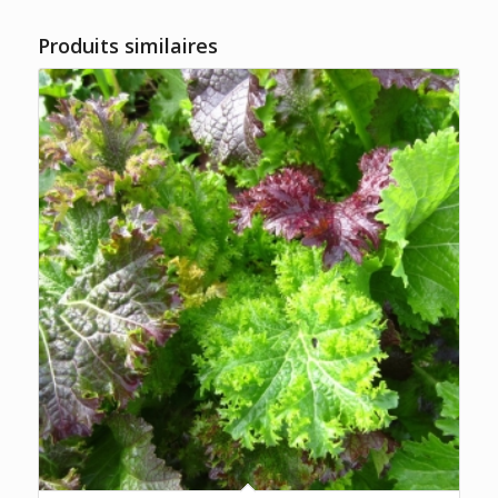
Produits similaires