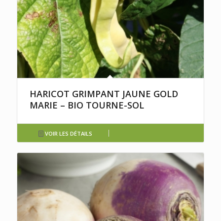
HARICOT GRIMPANT JAUNE GOLD
MARIE – BIO TOURNE-SOL
VOIR LES DÉTAILS