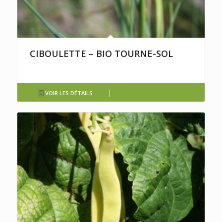
CIBOULETTE – BIO TOURNE-SOL
VOIR LES DÉTAILS