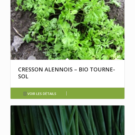
CRESSON ALENNOIS – BIO TOURNE-
SOL
VOIR LES DÉTAILS