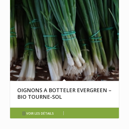
OIGNONS A BOTTELER EVERGREEN –
BIO TOURNE-SOL
VOIR LES DÉTAILS