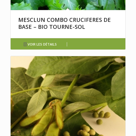
MESCLUN COMBO CRUCIFERES DE
BASE – BIO TOURNE-SOL
VOIR LES DÉTAILS