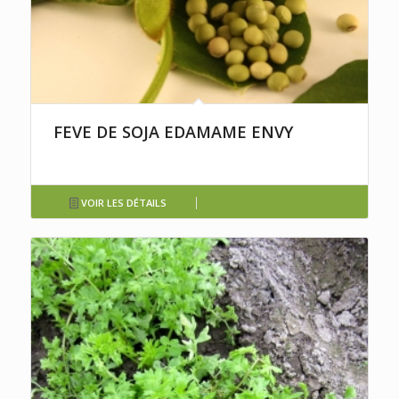
FEVE DE SOJA EDAMAME ENVY
VOIR LES DÉTAILS