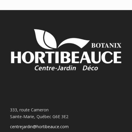
333, route Cameron
Sainte-Marie, Québec G6E 3E2
centrejardin@hortibeauce.com