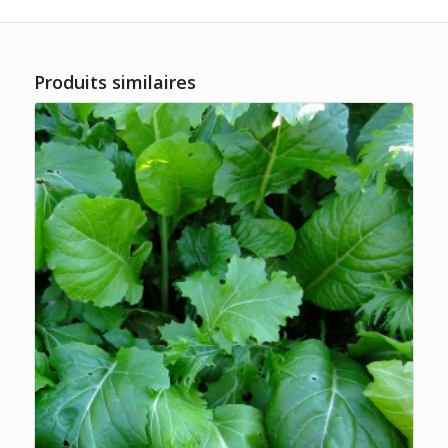
Produits similaires