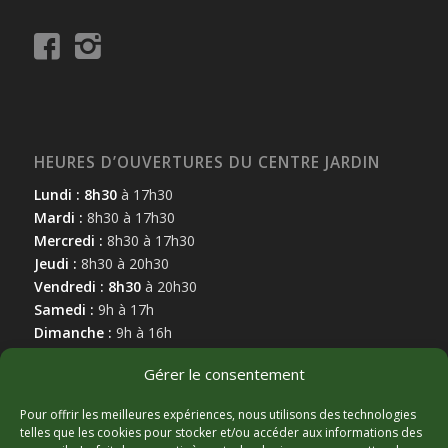
HEURES D’OUVERTURES DU CENTRE JARDIN
Lundi : 8h30
à 17h30
Mardi :
8h30 à 17h30
Mercredi :
8h30 à 17h30
Jeudi :
8h30 à 20h30
Vendredi : 8h30
à 20h30
Samedi :
9h à 17h
Dimanche :
9h à 16h
Gérer le consentement
Pour offrir les meilleures expériences, nous utilisons des technologies
telles que les cookies pour stocker et/ou accéder aux informations des