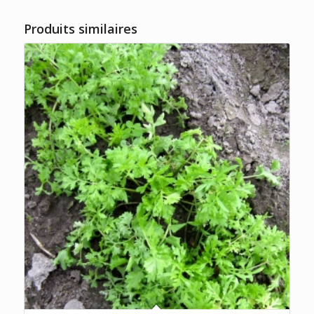
Produits similaires