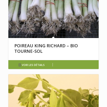
POIREAU KING RICHARD – BIO
TOURNE-SOL
VOIR LES DÉTAILS