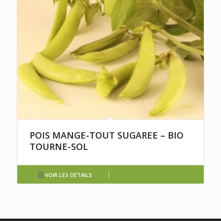
POIS MANGE-TOUT SUGAREE – BIO
TOURNE-SOL
VOIR LES DÉTAILS