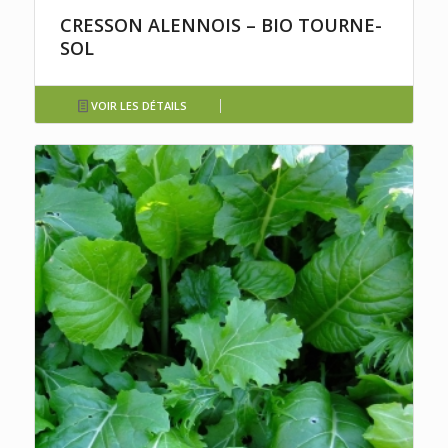
CRESSON ALENNOIS – BIO TOURNE-
SOL
VOIR LES DÉTAILS