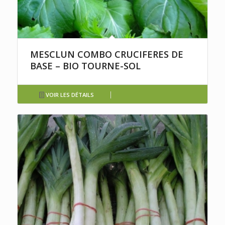
MESCLUN COMBO CRUCIFERES DE
BASE – BIO TOURNE-SOL
VOIR LES DÉTAILS