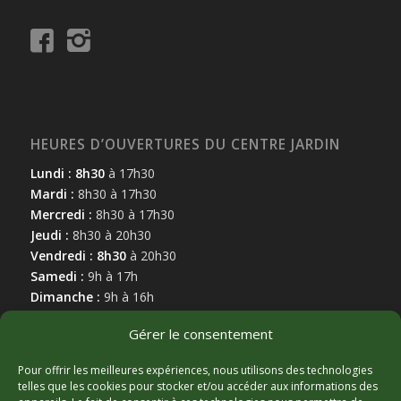
HEURES D’OUVERTURES DU CENTRE JARDIN
Lundi : 8h30
à 17h30
Mardi :
8h30 à 17h30
Mercredi :
8h30 à 17h30
Jeudi :
8h30 à 20h30
Vendredi : 8h30
à 20h30
Samedi :
9h à 17h
Dimanche :
9h à 16h
Gérer le consentement
Pour offrir les meilleures expériences, nous utilisons des technologies
telles que les cookies pour stocker et/ou accéder aux informations des