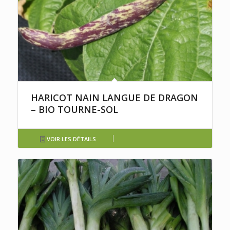
HARICOT NAIN LANGUE DE DRAGON
– BIO TOURNE-SOL
VOIR LES DÉTAILS