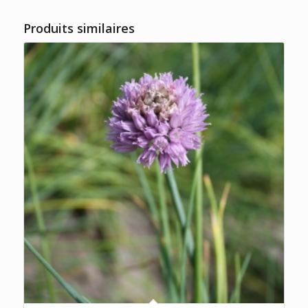
Produits similaires