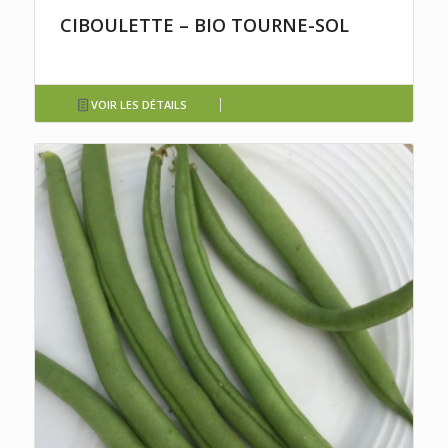
CIBOULETTE – BIO TOURNE-SOL
VOIR LES DÉTAILS