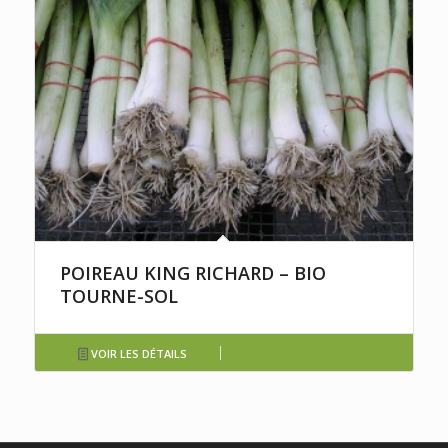
POIREAU KING RICHARD – BIO
TOURNE-SOL
VOIR LES DÉTAILS