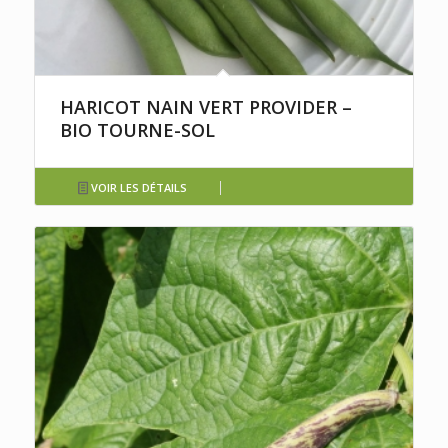
HARICOT NAIN VERT PROVIDER –
BIO TOURNE-SOL
VOIR LES DÉTAILS