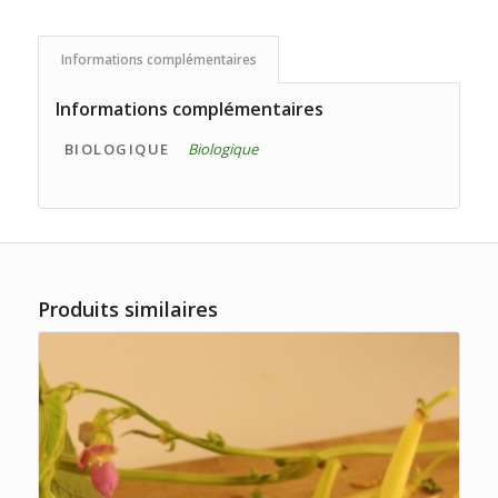
Informations complémentaires
Informations complémentaires
BIOLOGIQUE
Biologique
Produits similaires