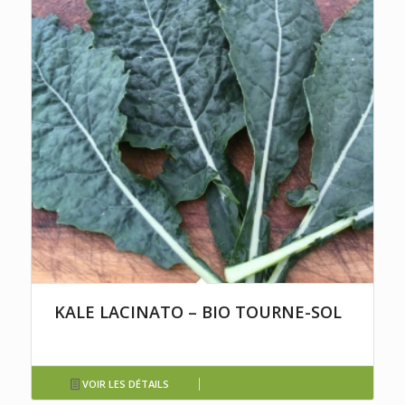
KALE LACINATO – BIO TOURNE-SOL
VOIR LES DÉTAILS