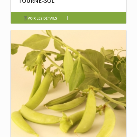
TOURNE-SOL
VOIR LES DÉTAILS