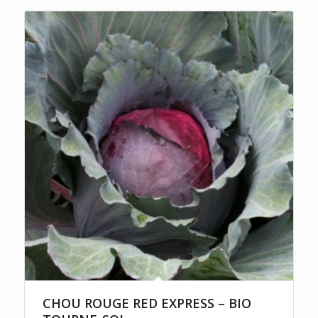
CHOU ROUGE RED EXPRESS – BIO