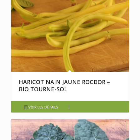
HARICOT NAIN JAUNE ROCDOR –
BIO TOURNE-SOL
VOIR LES DÉTAILS