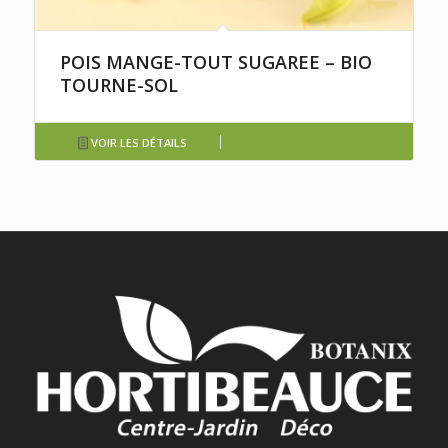
POIS MANGE-TOUT SUGAREE – BIO
TOURNE-SOL
VOIR LES DÉTAILS