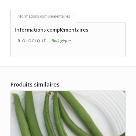
Informations complémentaires
Informations complémentaires
BIOLOGIQUE
Biologique
Produits similaires