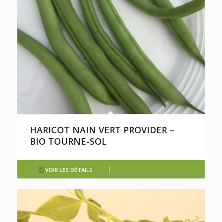
HARICOT NAIN VERT PROVIDER –
BIO TOURNE-SOL
VOIR LES DÉTAILS