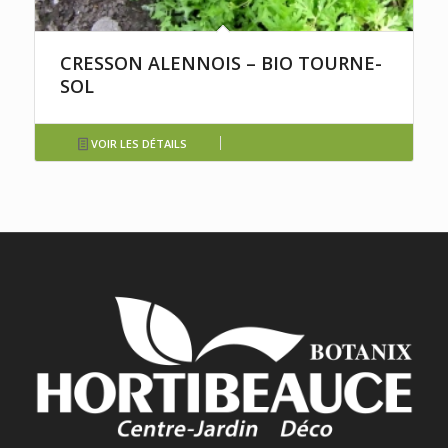
CRESSON ALENNOIS – BIO TOURNE-
SOL
VOIR LES DÉTAILS