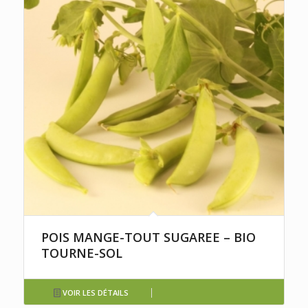
POIS MANGE-TOUT SUGAREE – BIO
TOURNE-SOL
VOIR LES DÉTAILS