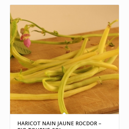
HARICOT NAIN JAUNE ROCDOR –