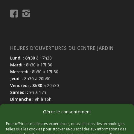
HEURES D’OUVERTURES DU CENTRE JARDIN
Lundi : 8h30
à 17h30
Mardi :
8h30 à 17h30
Mercredi :
8h30 à 17h30
Jeudi :
8h30 à 20h30
Vendredi : 8h30
à 20h30
Samedi :
9h à 17h
Dimanche :
9h à 16h
Gérer le consentement
Pour offrir les meilleures expériences, nous utilisons des technologies
telles que les cookies pour stocker et/ou accéder aux informations des