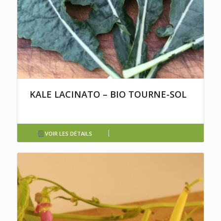
KALE LACINATO – BIO TOURNE-SOL
VOIR LES DÉTAILS