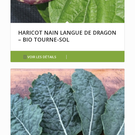
HARICOT NAIN LANGUE DE DRAGON
– BIO TOURNE-SOL
VOIR LES DÉTAILS