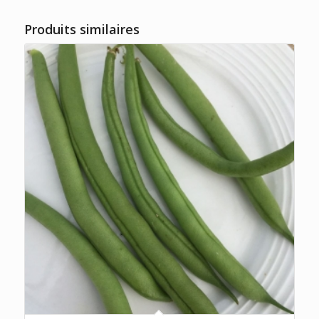
Produits similaires