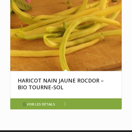
HARICOT NAIN JAUNE ROCDOR –
BIO TOURNE-SOL
VOIR LES DÉTAILS