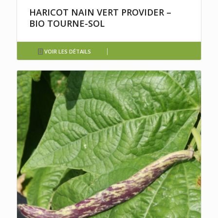
HARICOT NAIN VERT PROVIDER –
BIO TOURNE-SOL
VOIR LES DÉTAILS