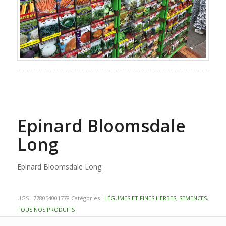
Epinard Bloomsdale
Long
Epinard Bloomsdale Long
UGS :
778054001778
Catégories :
LÉGUMES ET FINES HERBES
,
SEMENCES
,
TOUS NOS PRODUITS