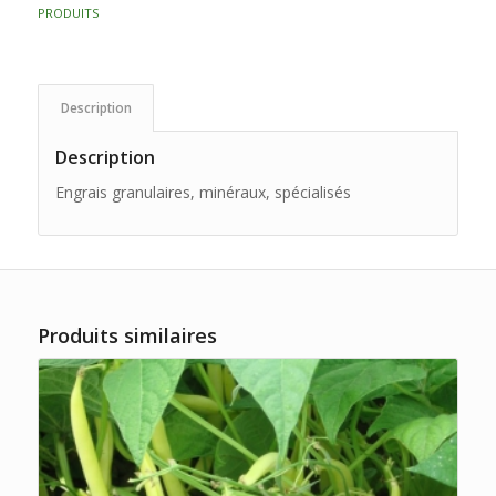
PRODUITS
Description
Description
Engrais granulaires, minéraux, spécialisés
Produits similaires