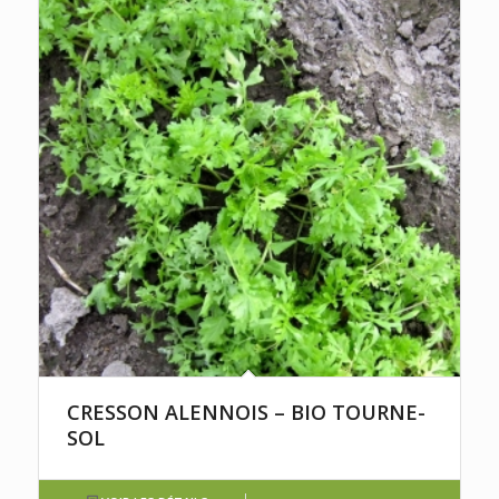
CRESSON ALENNOIS – BIO TOURNE-
SOL