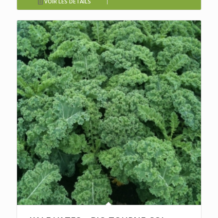
VOIR LES DÉTAILS