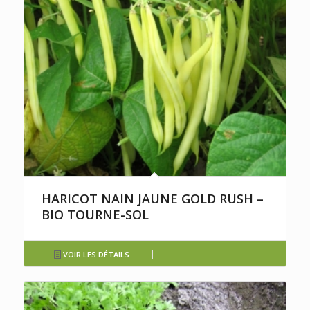
HARICOT NAIN JAUNE GOLD RUSH –
BIO TOURNE-SOL
VOIR LES DÉTAILS