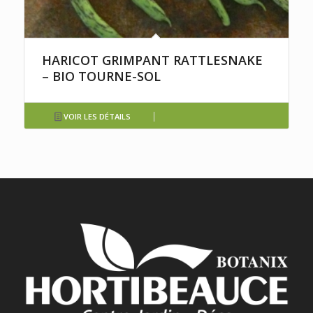
HARICOT GRIMPANT RATTLESNAKE
– BIO TOURNE-SOL
VOIR LES DÉTAILS