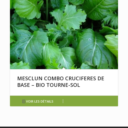
MESCLUN COMBO CRUCIFERES DE
BASE – BIO TOURNE-SOL
VOIR LES DÉTAILS