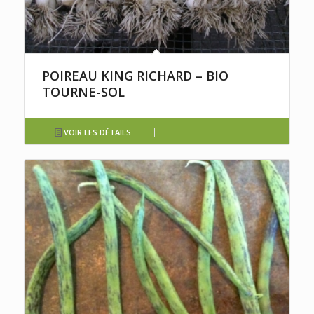
POIREAU KING RICHARD – BIO
TOURNE-SOL
VOIR LES DÉTAILS