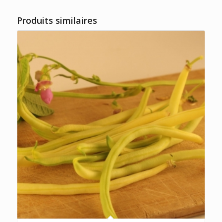
Produits similaires