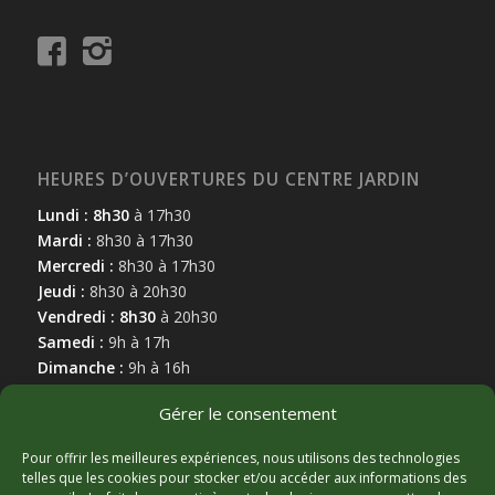
HEURES D’OUVERTURES DU CENTRE JARDIN
Lundi : 8h30
à 17h30
Mardi :
8h30 à 17h30
Mercredi :
8h30 à 17h30
Jeudi :
8h30 à 20h30
Vendredi : 8h30
à 20h30
Samedi :
9h à 17h
Dimanche :
9h à 16h
Gérer le consentement
Pour offrir les meilleures expériences, nous utilisons des technologies
telles que les cookies pour stocker et/ou accéder aux informations des