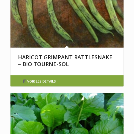
HARICOT GRIMPANT RATTLESNAKE
– BIO TOURNE-SOL
VOIR LES DÉTAILS