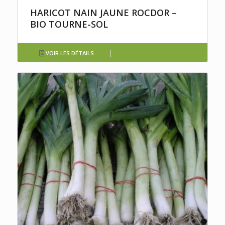
HARICOT NAIN JAUNE ROCDOR –
BIO TOURNE-SOL
VOIR LES DÉTAILS