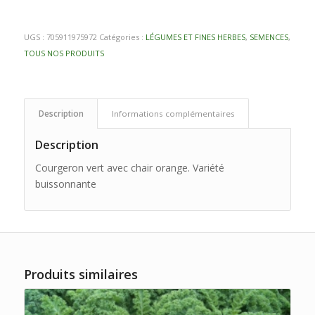
UGS :
705911975972
Catégories :
LÉGUMES ET FINES HERBES
,
SEMENCES
,
TOUS NOS PRODUITS
Description
Informations complémentaires
Description
Courgeron vert avec chair orange. Variété
buissonnante
Produits similaires