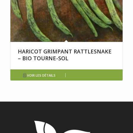
HARICOT GRIMPANT RATTLESNAKE
– BIO TOURNE-SOL
VOIR LES DÉTAILS