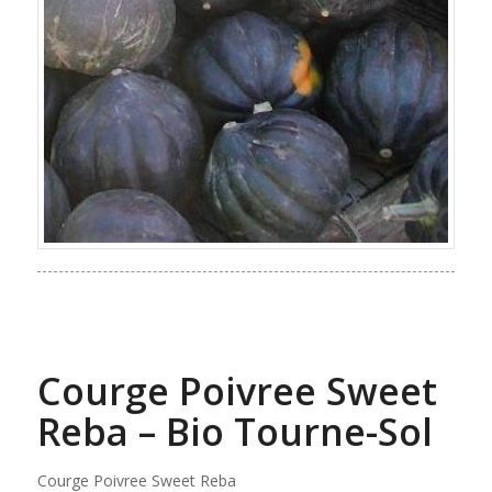
Courge Poivree Sweet
Reba – Bio Tourne-Sol
Courge Poivree Sweet Reba