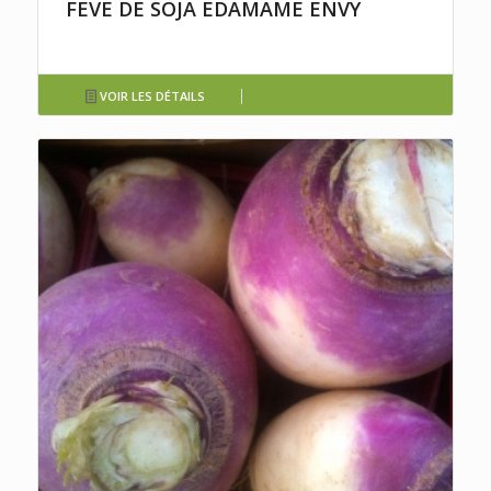
FEVE DE SOJA EDAMAME ENVY
VOIR LES DÉTAILS