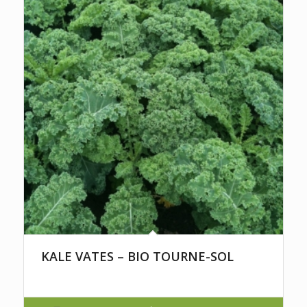
KALE VATES – BIO TOURNE-SOL