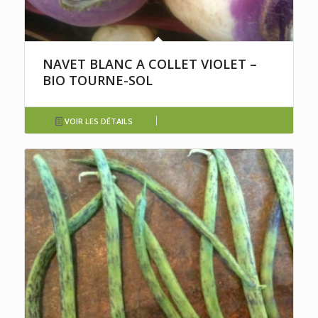
NAVET BLANC A COLLET VIOLET –
BIO TOURNE-SOL
VOIR LES DÉTAILS