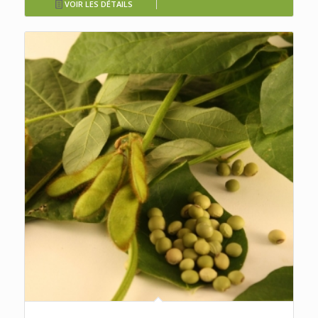
VOIR LES DÉTAILS