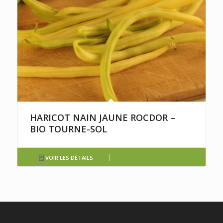
HARICOT NAIN JAUNE ROCDOR –
BIO TOURNE-SOL
VOIR LES DÉTAILS