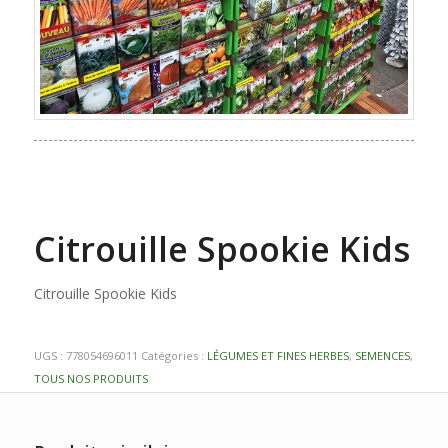
Citrouille Spookie Kids
Citrouille Spookie Kids
UGS :
778054696011
Catégories :
LÉGUMES ET FINES HERBES
,
SEMENCES
,
TOUS NOS PRODUITS