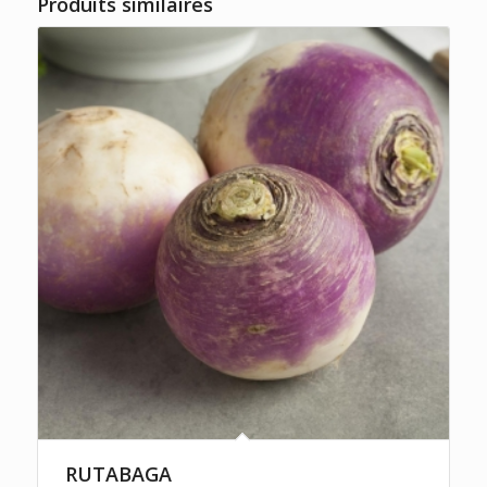
Produits similaires
RUTABAGA