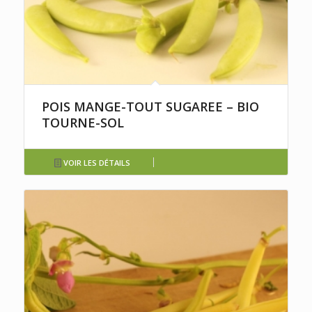
POIS MANGE-TOUT SUGAREE – BIO
TOURNE-SOL
VOIR LES DÉTAILS