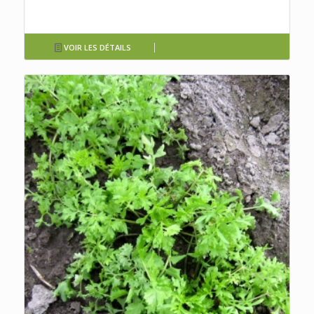
VOIR LES DÉTAILS