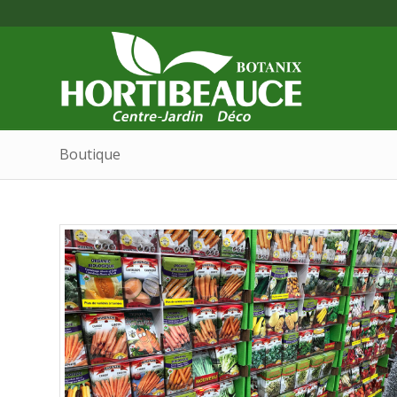
Boutique