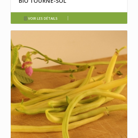
BIO TOURNE-SOL
VOIR LES DÉTAILS