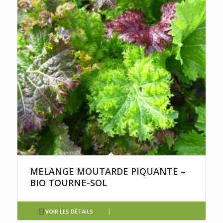
MELANGE MOUTARDE PIQUANTE –
BIO TOURNE-SOL
VOIR LES DÉTAILS