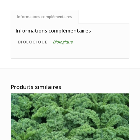
Informations complémentaires
Informations complémentaires
BIOLOGIQUE
Biologique
Produits similaires