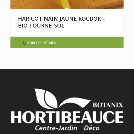
HARICOT NAIN JAUNE ROCDOR –
BIO TOURNE-SOL
VOIR LES DÉTAILS