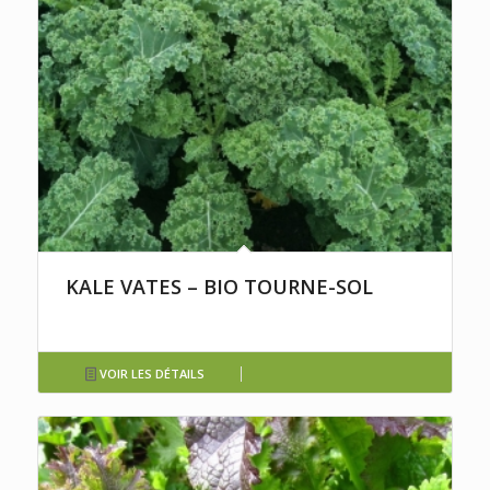
KALE VATES – BIO TOURNE-SOL
VOIR LES DÉTAILS