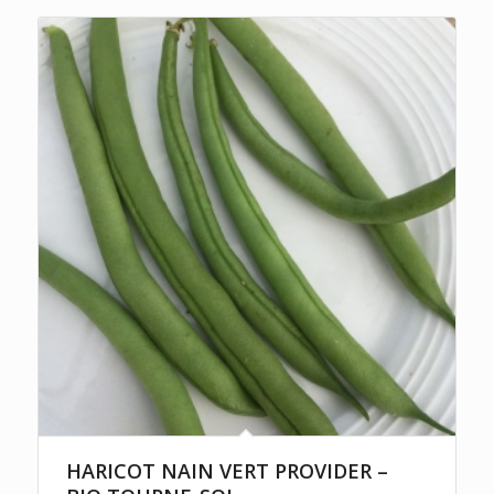
HARICOT NAIN VERT PROVIDER –