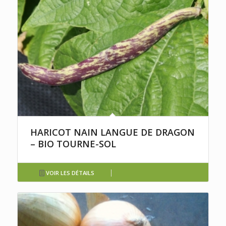
HARICOT NAIN LANGUE DE DRAGON
– BIO TOURNE-SOL
VOIR LES DÉTAILS