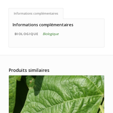
Informations complémentaires
Informations complémentaires
BIOLOGIQUE
Biologique
Produits similaires