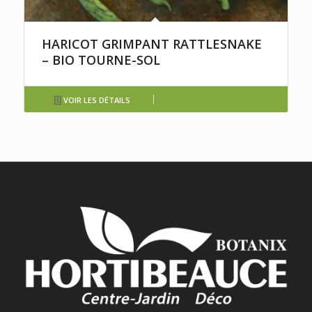
HARICOT GRIMPANT RATTLESNAKE
– BIO TOURNE-SOL
VOIR LES DÉTAILS