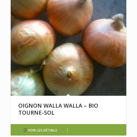
OIGNON WALLA WALLA – BIO
TOURNE-SOL
VOIR LES DÉTAILS