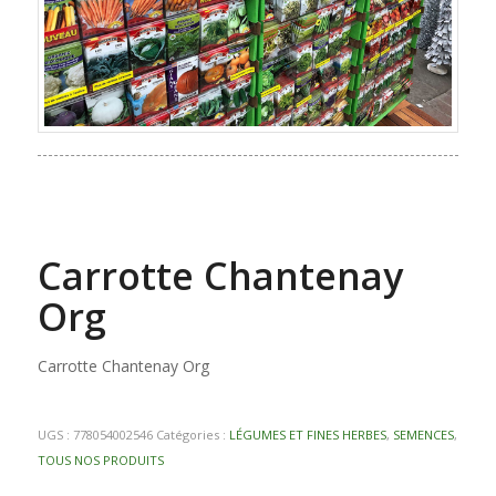
Carrotte Chantenay
Org
Carrotte Chantenay Org
UGS :
778054002546
Catégories :
LÉGUMES ET FINES HERBES
,
SEMENCES
,
TOUS NOS PRODUITS