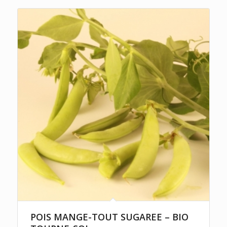
POIS MANGE-TOUT SUGAREE – BIO