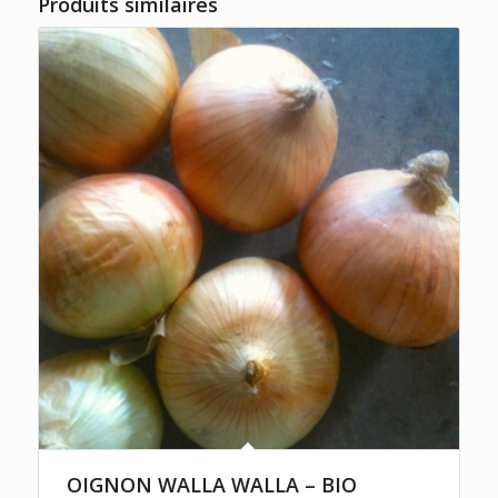
Produits similaires
OIGNON WALLA WALLA – BIO