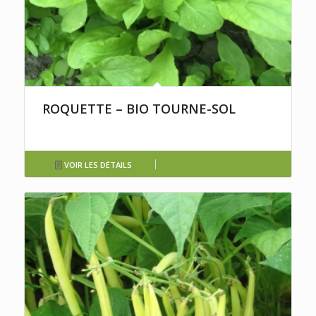
ROQUETTE – BIO TOURNE-SOL
VOIR LES DÉTAILS