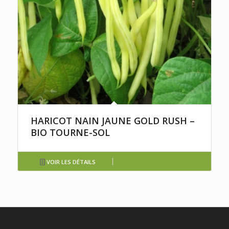
HARICOT NAIN JAUNE GOLD RUSH –
BIO TOURNE-SOL
VOIR LES DÉTAILS