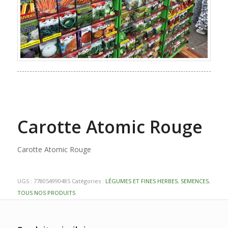
Carotte Atomic Rouge
Carotte Atomic Rouge
UGS :
778054990485
Catégories :
LÉGUMES ET FINES HERBES
,
SEMENCES
,
TOUS NOS PRODUITS