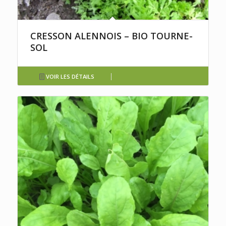
CRESSON ALENNOIS – BIO TOURNE-
SOL
VOIR LES DÉTAILS