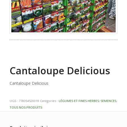
Cantaloupe Delicious
Cantaloupe Delicious
UGS :
778054520019
Catégories :
LÉGUMES ET FINES HERBES
,
SEMENCES
,
TOUS NOS PRODUITS