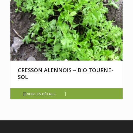
CRESSON ALENNOIS – BIO TOURNE-
SOL
VOIR LES DÉTAILS