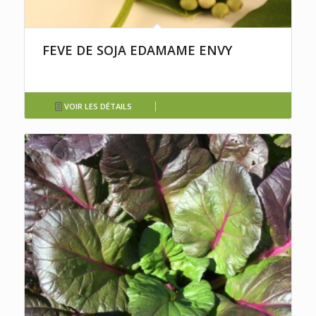
FEVE DE SOJA EDAMAME ENVY
VOIR LES DÉTAILS