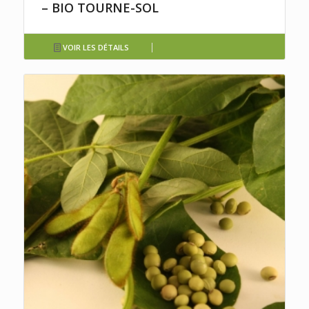
– BIO TOURNE-SOL
VOIR LES DÉTAILS