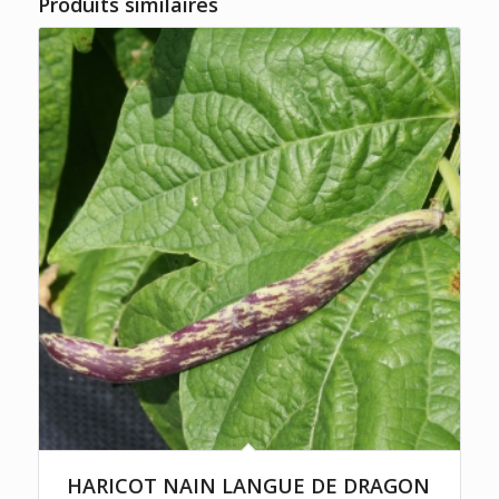
Produits similaires
HARICOT NAIN LANGUE DE DRAGON