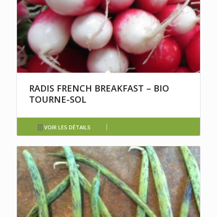
RADIS FRENCH BREAKFAST – BIO
TOURNE-SOL
VOIR LES DÉTAILS