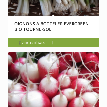
OIGNONS A BOTTELER EVERGREEN –
BIO TOURNE-SOL
VOIR LES DÉTAILS