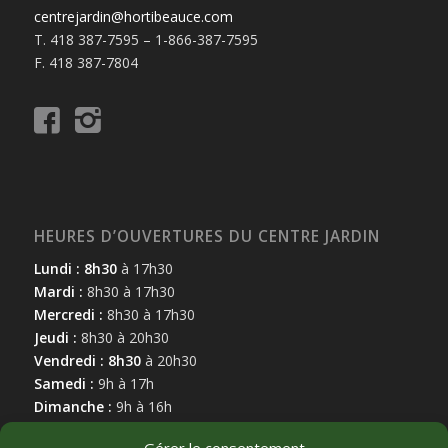
centrejardin@hortibeauce.com
T. 418 387-7595 – 1-866-387-7595
F. 418 387-7804
HEURES D’OUVERTURES DU CENTRE JARDIN
Lundi : 8h30
à 17h30
Mardi :
8h30 à 17h30
Mercredi :
8h30 à 17h30
Jeudi :
8h30 à 20h30
Vendredi : 8h30
à 20h30
Samedi :
9h à 17h
Dimanche :
9h à 16h