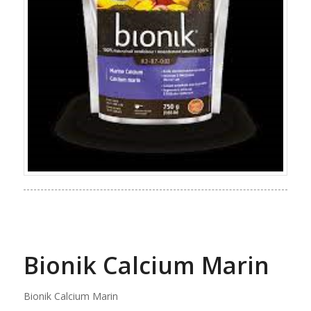
Bionik Calcium Marin
Bionik Calcium Marin