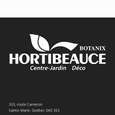
333, route Cameron
Sainte-Marie, Québec G6E 3E2