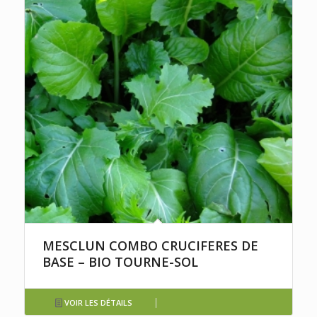
MESCLUN COMBO CRUCIFERES DE
BASE – BIO TOURNE-SOL
VOIR LES DÉTAILS