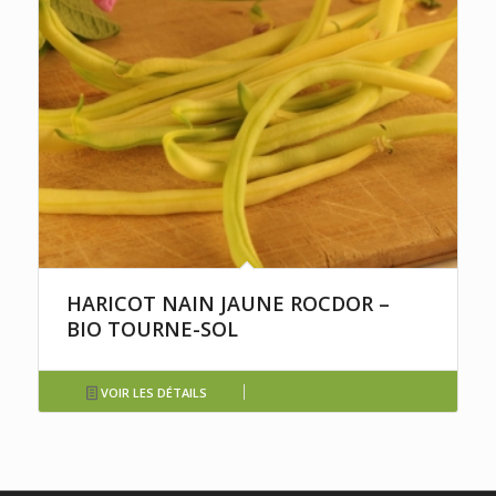
HARICOT NAIN JAUNE ROCDOR –
BIO TOURNE-SOL
VOIR LES DÉTAILS