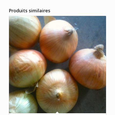
Produits similaires