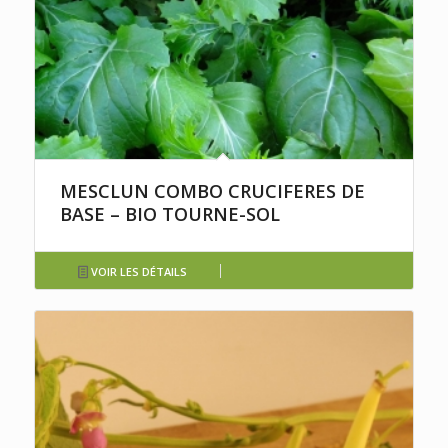
MESCLUN COMBO CRUCIFERES DE
BASE – BIO TOURNE-SOL
VOIR LES DÉTAILS