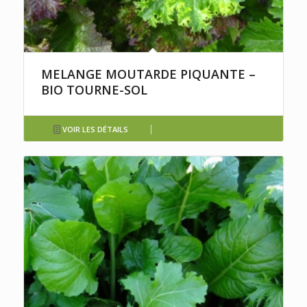
MELANGE MOUTARDE PIQUANTE –
BIO TOURNE-SOL
VOIR LES DÉTAILS