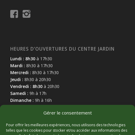
HEURES D’OUVERTURES DU CENTRE JARDIN
Lundi : 8h30
à 17h30
Mardi :
8h30 à 17h30
Mercredi :
8h30 à 17h30
Jeudi :
8h30 à 20h30
Vendredi : 8h30
à 20h30
Samedi :
9h à 17h
Dimanche :
9h à 16h
Gérer le consentement
Pour offrir les meilleures expériences, nous utilisons des technologies
telles que les cookies pour stocker et/ou accéder aux informations des