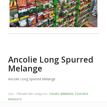
Ancolie Long Spurred
Melange
Ancolie Long Spurred Melange
UGS :
778054001389
Catégories :
FLEURS
,
SEMENCES
,
TOUS NOS
PRODUITS