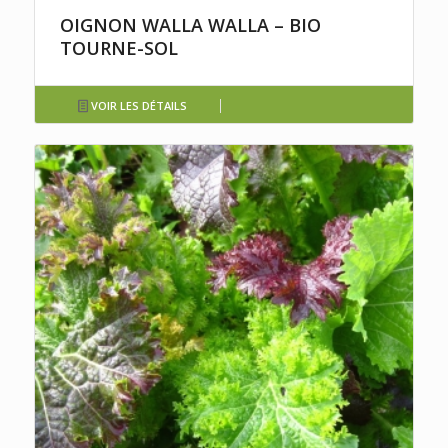
OIGNON WALLA WALLA – BIO
TOURNE-SOL
VOIR LES DÉTAILS