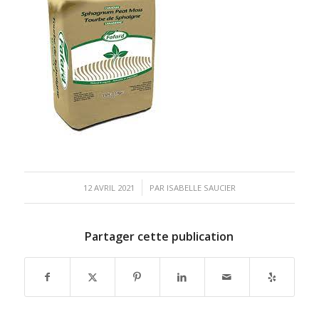
/
12 AVRIL 2021
PAR
ISABELLE SAUCIER
Partager cette publication