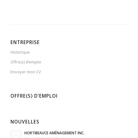
ENTREPRISE
Historique
Offre(s) d’emploi
Envoyer mon CV
OFFRE(S) D’EMPLOI
NOUVELLES
HORTIBEAUCE AMÉNAGEMENT INC.