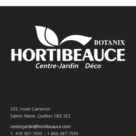
333, route Cameron
Sainte-Marie, Québec G6E 3E2
centrejardin@hortibeauce.com
T. 418 387-7595 – 1-866-387-7595