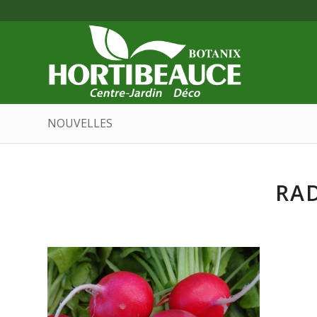
NOUVELLES
RAD