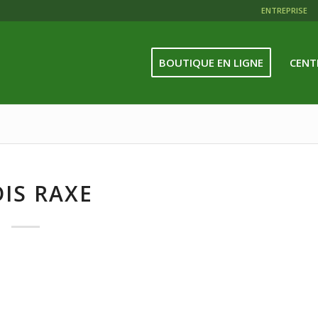
ENTREPRISE
BOUTIQUE EN LIGNE
CENT
IS RAXE