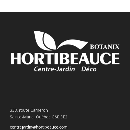
333, route Cameron
Sainte-Marie, Québec G6E 3E2
centrejardin@hortibeauce.com