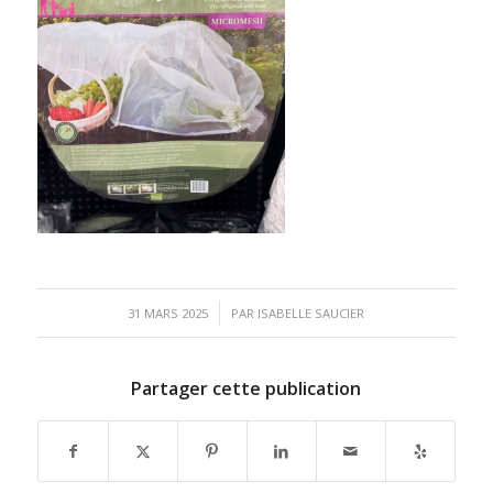
/
31 MARS 2025
PAR
ISABELLE SAUCIER
Partager cette publication