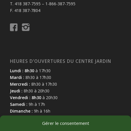
T. 418 387-7595 – 1-866-387-7595
F. 418 387-7804
HEURES D’OUVERTURES DU CENTRE JARDIN
Lundi : 8h30
à 17h30
Mardi :
8h30 à 17h30
Mercredi :
8h30 à 17h30
Jeudi :
8h30 à 20h30
Vendredi : 8h30
à 20h30
Samedi :
9h à 17h
Dimanche :
9h à 16h
Gérer le consentement