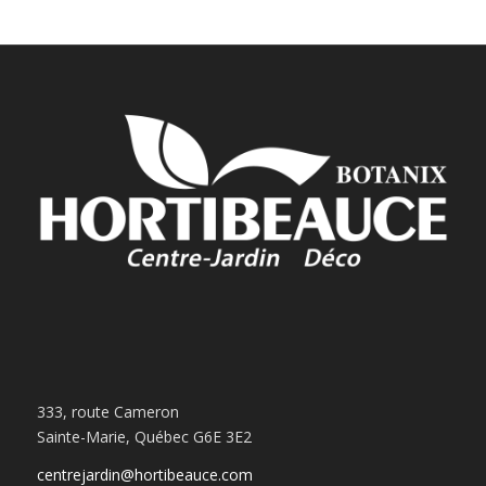
333, route Cameron
Sainte-Marie, Québec G6E 3E2
centrejardin@hortibeauce.com