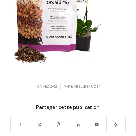
/
10 MARS 2025
PAR
ISABELLE SAUCIER
Partager cette publication