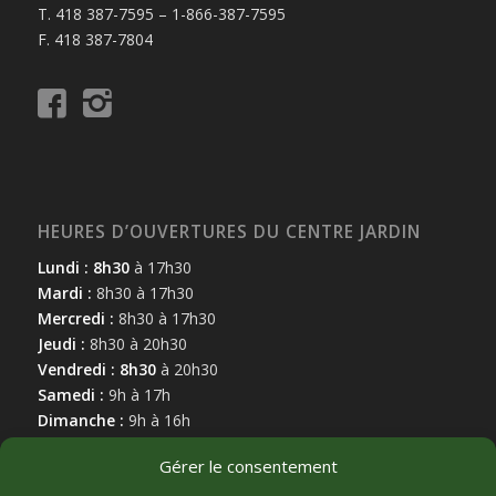
T. 418 387-7595 – 1-866-387-7595
F. 418 387-7804
HEURES D’OUVERTURES DU CENTRE JARDIN
Lundi : 8h30
à 17h30
Mardi :
8h30 à 17h30
Mercredi :
8h30 à 17h30
Jeudi :
8h30 à 20h30
Vendredi : 8h30
à 20h30
Samedi :
9h à 17h
Dimanche :
9h à 16h
Gérer le consentement